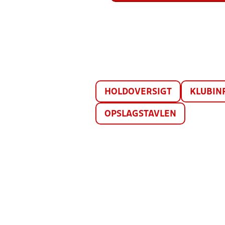
HOLDOVERSIGT
KLUBIN
OPSLAGSTAVLEN