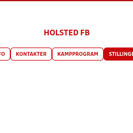
HOLSTED FB
FO
KONTAKTER
KAMPPROGRAM
STILLING