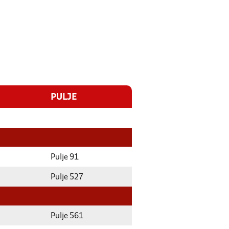
PULJE
Pulje 91
Pulje 527
Pulje 561