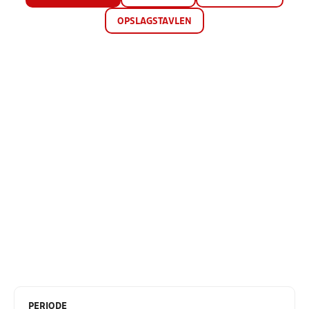
OPSLAGSTAVLEN
PERIODE