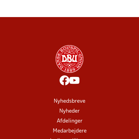
Nyhedsbreve
Nyheder
Afdelinger
Medarbejdere