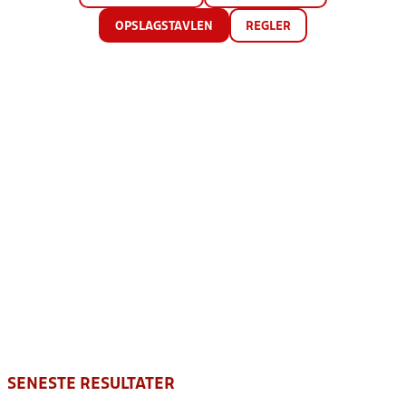
OPSLAGSTAVLEN
REGLER
SENESTE RESULTATER