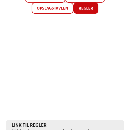
OPSLAGSTAVLEN
REGLER
LINK TIL REGLER