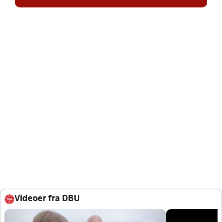
Videoer fra DBU