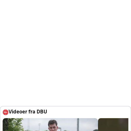
Videoer fra DBU