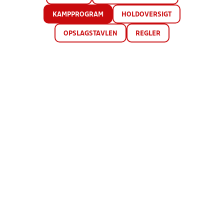
KAMPPROGRAM
HOLDOVERSIGT
OPSLAGSTAVLEN
REGLER