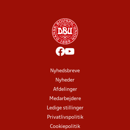
Nyhedsbreve
Nyheder
Afdelinger
Medarbejdere
Ledige stillinger
Privatlivspolitik
Cookiepolitik