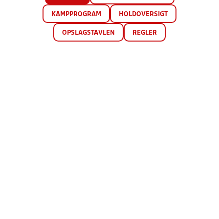
KAMPPROGRAM
HOLDOVERSIGT
OPSLAGSTAVLEN
REGLER