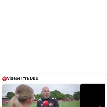
Videoer fra DBU