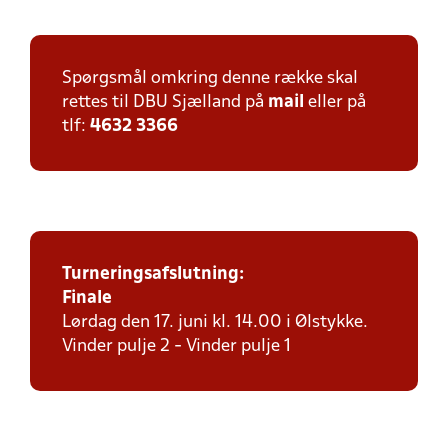
Spørgsmål omkring denne række skal
rettes til DBU Sjælland på
mail
eller på
tlf:
4632 3366
Turneringsafslutning:
Finale
Lørdag den 17. juni kl. 14.00 i Ølstykke.
Vinder pulje 2 - Vinder pulje 1