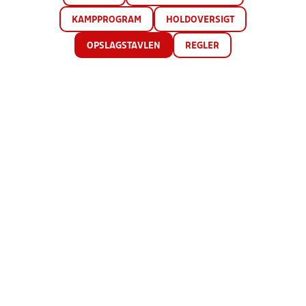
KAMPPROGRAM
HOLDOVERSIGT
OPSLAGSTAVLEN
REGLER