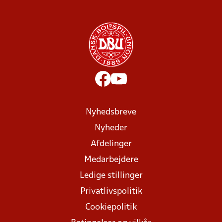
Nyhedsbreve
Nyheder
Afdelinger
Medarbejdere
Ledige stillinger
Privatlivspolitik
Cookiepolitik