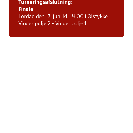
Turneringsafslutning:
Finale
Lørdag den 17. juni kl. 14.00 i Ølstykke.
Vinder pulje 2 - Vinder pulje 1