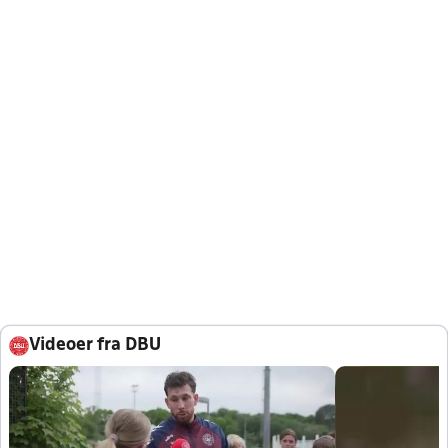
Videoer fra DBU