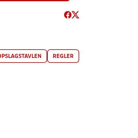
OPSLAGSTAVLEN
REGLER