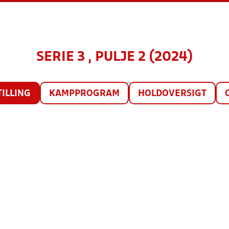
SERIE 3 , PULJE 2 (2024)
TILLING
KAMPPROGRAM
HOLDOVERSIGT