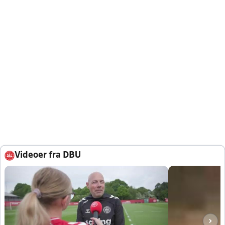
Videoer fra DBU