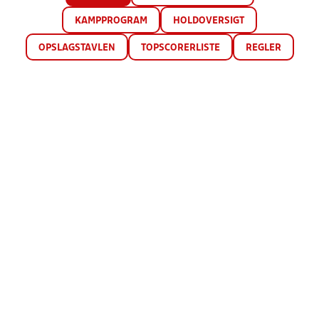
KAMPPROGRAM
HOLDOVERSIGT
OPSLAGSTAVLEN
TOPSCORERLISTE
REGLER