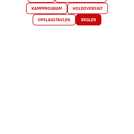
KAMPPROGRAM
HOLDOVERSIGT
OPSLAGSTAVLEN
REGLER