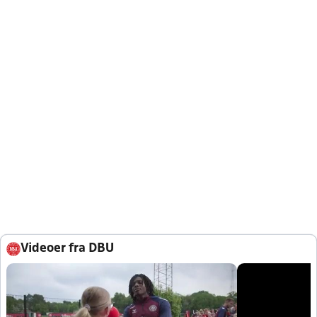
Videoer fra DBU