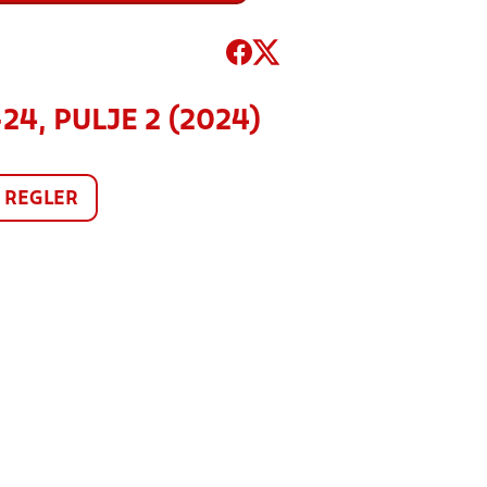
4, PULJE 2 (2024)
REGLER