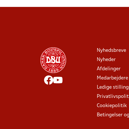
Nyhedsbreve
Nyheder
Afdelinger
Medarbejdere
Ledige stillin
Privatlivspolit
Cookiepolitik
Betingelser og