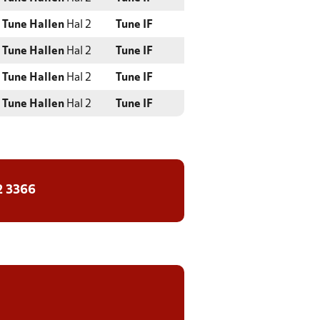
Tune Hallen
Hal 2
Tune IF
Tune Hallen
Hal 2
Tune IF
Tune Hallen
Hal 2
Tune IF
Tune Hallen
Hal 2
Tune IF
2 3366