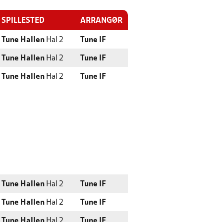
SPILLESTED
ARRANGØR
Tune Hallen
Hal 2
Tune IF
Tune Hallen
Hal 2
Tune IF
Tune Hallen
Hal 2
Tune IF
Tune Hallen
Hal 2
Tune IF
Tune Hallen
Hal 2
Tune IF
Tune Hallen
Hal 2
Tune IF