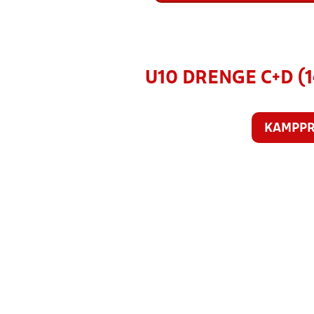
U10 DRENGE C+D (
KAMPP