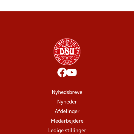
Nyhedsbreve
Nyheder
Afdelinger
Medarbejdere
Ledige stillinger