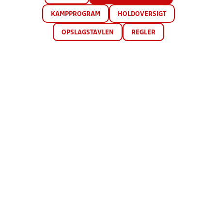
KAMPPROGRAM
HOLDOVERSIGT
OPSLAGSTAVLEN
REGLER