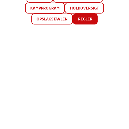
KAMPPROGRAM
HOLDOVERSIGT
OPSLAGSTAVLEN
REGLER