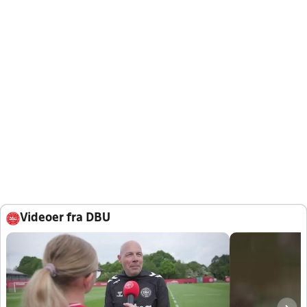
Videoer fra DBU