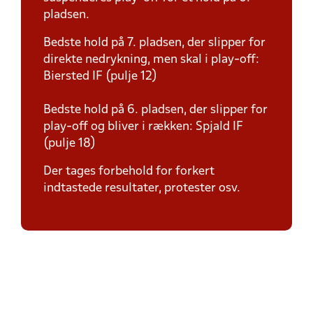
pladsen.
Bedste hold på 7. pladsen, der slipper for
direkte nedrykning, men skal i play-off:
Biersted IF (pulje 12)
Bedste hold på 6. pladsen, der slipper for
play-off og bliver i rækken: Spjald IF
(pulje 18)
Der tages forbehold for forkert
indtastede resultater, protester osv.