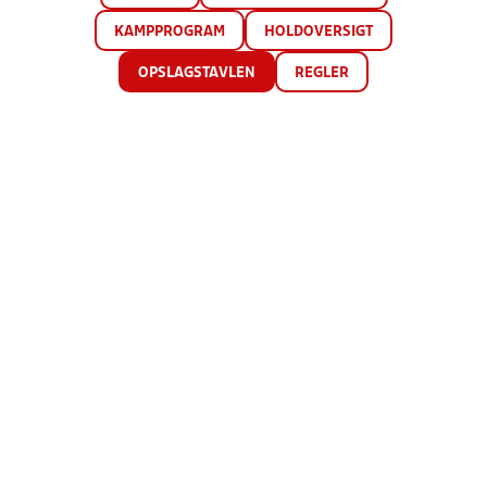
KAMPPROGRAM
HOLDOVERSIGT
OPSLAGSTAVLEN
REGLER