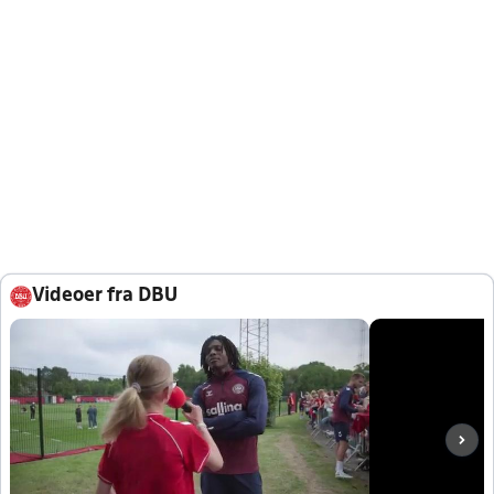
Videoer fra DBU