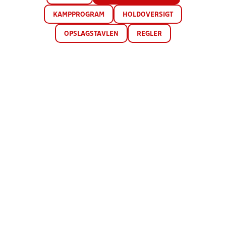
KAMPPROGRAM
HOLDOVERSIGT
OPSLAGSTAVLEN
REGLER