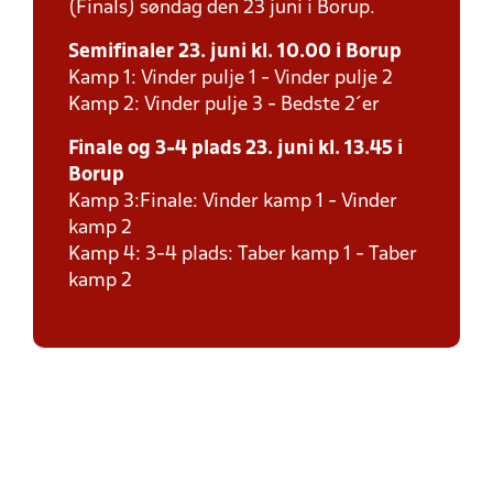
(Finals) søndag den 23 juni i Borup.
Semifinaler 23. juni kl. 10.00 i Borup
Kamp 1: Vinder pulje 1 - Vinder pulje 2
Kamp 2: Vinder pulje 3 - Bedste 2´er
Finale og 3-4 plads 23. juni kl. 13.45 i
Borup
Kamp 3:Finale: Vinder kamp 1 - Vinder
kamp 2
Kamp 4: 3-4 plads: Taber kamp 1 - Taber
kamp 2