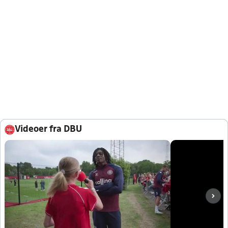
Videoer fra DBU