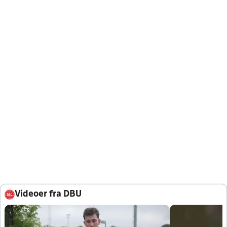
Videoer fra DBU