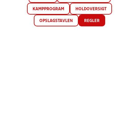
KAMPPROGRAM
HOLDOVERSIGT
OPSLAGSTAVLEN
REGLER