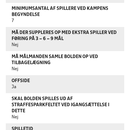
MINIMUMSANTAL AF SPILLERE VED KAMPENS
BEGYNDELSE
7
MÅ DER SUPPLERES OP MED EKSTRA SPILLER VED
FØRING PÅ 3 – 6 – 9 MÅL
Nej
MÅ MÅLMANDEN SAMLE BOLDEN OP VED
TILBAGELÆGNING
Nej
OFFSIDE
Ja
SKAL BOLDEN SPILLES UD AF
STRAFFESPARKFELTET VED IGANGSÆTTELSE I
DETTE
Nej
SPILLETID