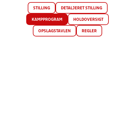
STILLING
DETALJERET STILLING
KAMPPROGRAM
HOLDOVERSIGT
OPSLAGSTAVLEN
REGLER