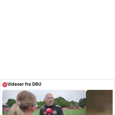
Videoer fra DBU