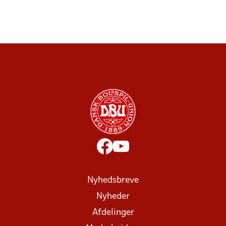
Nyhedsbreve
Nyheder
Afdelinger