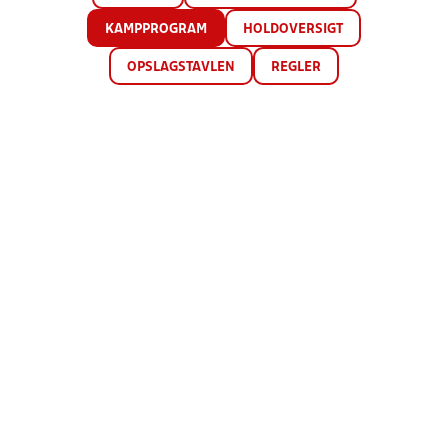
KAMPPROGRAM
HOLDOVERSIGT
OPSLAGSTAVLEN
REGLER