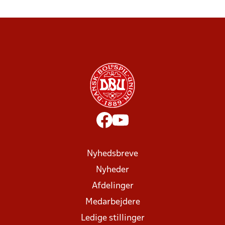
Nyhedsbreve
Nyheder
Afdelinger
Medarbejdere
Ledige stillinger