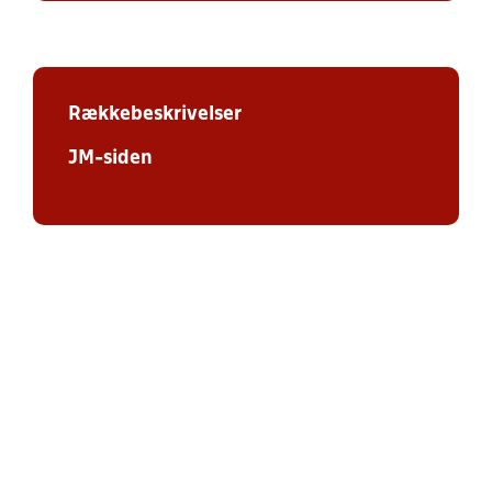
Rækkebeskrivelser
JM-siden