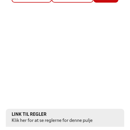
LINK TIL REGLER
Klik her for at se reglerne for denne pulje