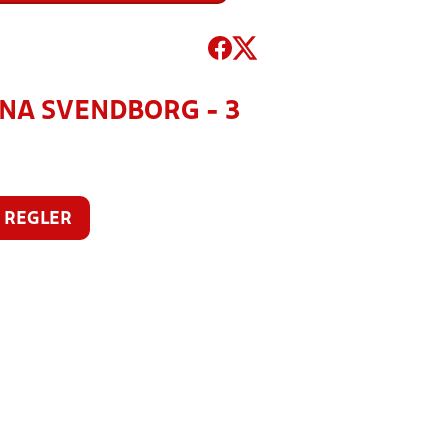
RTUNA SVENDBORG - 3
REGLER