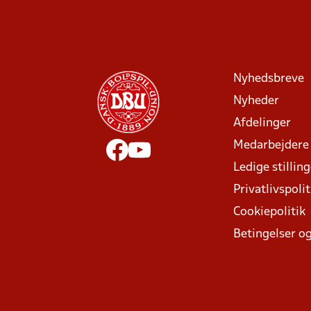
Nyhedsbreve
Nyheder
Afdelinger
Medarbejdere
Ledige stillin
Privatlivspolit
Cookiepolitik
Betingelser og