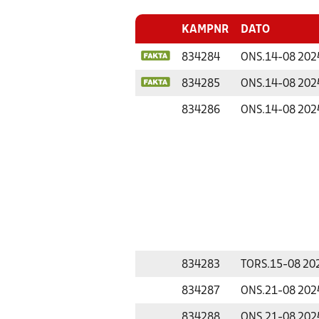
KAMPNR
DATO
834284
ONS.
14-08 202
834285
ONS.
14-08 202
834286
ONS.
14-08 202
834283
TORS.
15-08 20
834287
ONS.
21-08 202
834288
ONS.
21-08 202