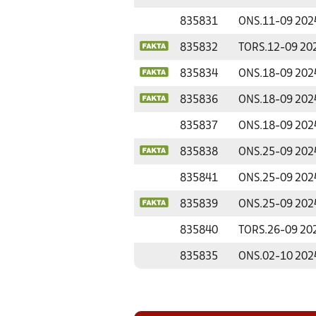
835831
ONS.
11-09 202
835832
TORS.
12-09 20
835834
ONS.
18-09 202
835836
ONS.
18-09 202
835837
ONS.
18-09 202
835838
ONS.
25-09 202
835841
ONS.
25-09 202
835839
ONS.
25-09 202
835840
TORS.
26-09 20
835835
ONS.
02-10 202