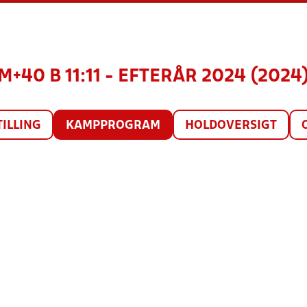
M+40 B 11:11 - EFTERÅR 2024 (2024
TILLING
KAMPPROGRAM
HOLDOVERSIGT