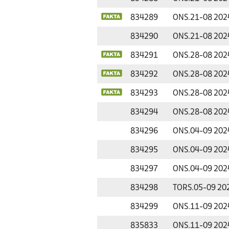
834289
ONS.
21-08 202
834290
ONS.
21-08 202
834291
ONS.
28-08 202
834292
ONS.
28-08 202
834293
ONS.
28-08 202
834294
ONS.
28-08 202
834296
ONS.
04-09 202
834295
ONS.
04-09 202
834297
ONS.
04-09 202
834298
TORS.
05-09 20
834299
ONS.
11-09 202
835833
ONS.
11-09 202