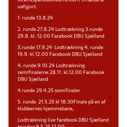
straffesparkskonkurrencen i tilfælde af
uafgjort.
1. runde 13.8.24
2. runde 27.8.24 Lodtrækning 3.runde
29.8. kl. 12.00 Facebook DBU Sjælland
3.runde 17.9.24 Lodtrækning 4. runde
19.9. kl.12.00 Facebook DBU Sjælland
4. runde 9.10.24 Lodtrækning
semifinalerne 28.11. kl.12.00 Facebook
DBU Sjælland
4 runde 29.4.25 semifinaler
5. runde 21.5.25 kl 18.30Finale på en af
klubbernes hjemmebane,
Lodtrækning live facebook DBU Sjælland