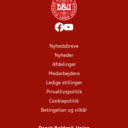
Nyhedsbreve
Nyheder
Afdelinger
Medarbejdere
Ledige stillinger
Privatlivspolitik
Cookiepolitik
Betingelser og vilkår