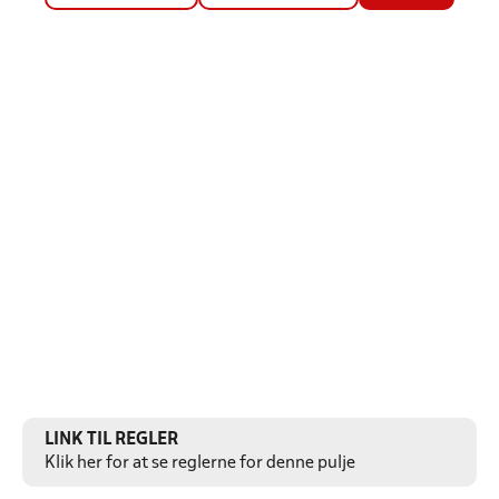
LINK TIL REGLER
Klik her for at se reglerne for denne pulje