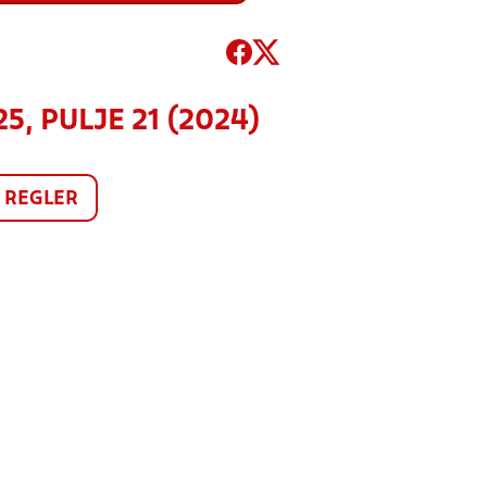
5, PULJE 21 (2024)
REGLER