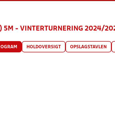
) 5M - VINTERTURNERING 2024/202
ROGRAM
HOLDOVERSIGT
OPSLAGSTAVLEN