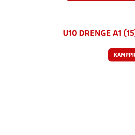
U10 DRENGE A1 (15
KAMPP