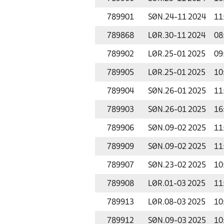
789901
SØN.
24-11 2024
11
789868
LØR.
30-11 2024
08
789902
LØR.
25-01 2025
09
789905
LØR.
25-01 2025
10
789904
SØN.
26-01 2025
11
789903
SØN.
26-01 2025
16
789906
SØN.
09-02 2025
11
789909
SØN.
09-02 2025
11
789907
SØN.
23-02 2025
10
789908
LØR.
01-03 2025
11
789913
LØR.
08-03 2025
10
789912
SØN.
09-03 2025
10