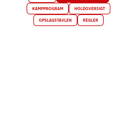
KAMPPROGRAM
HOLDOVERSIGT
OPSLAGSTAVLEN
REGLER