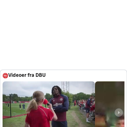
Videoer fra DBU