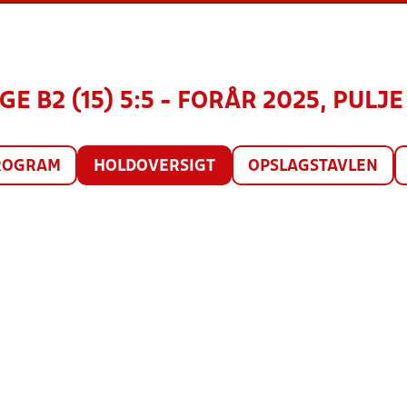
E B2 (15) 5:5 - FORÅR 2025, PULJE
ROGRAM
HOLDOVERSIGT
OPSLAGSTAVLEN