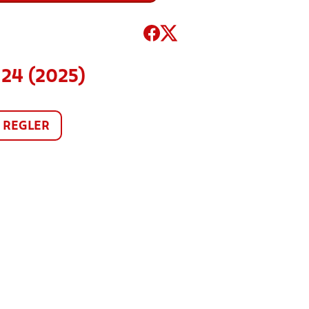
 24 (2025)
REGLER