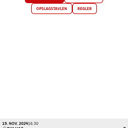
OPSLAGSTAVLEN
REGLER
19. NOV. 2024
16:30