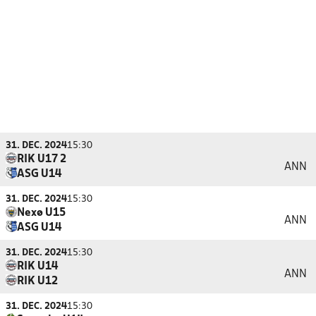
31. DEC. 2024
15:30
RIK U17 2
ANN
ASG U14
31. DEC. 2024
15:30
Nexø U15
ANN
ASG U14
31. DEC. 2024
15:30
RIK U14
ANN
RIK U12
31. DEC. 2024
15:30