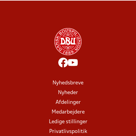
Nyhedsbreve
Nyheder
Afdelinger
Medarbejdere
Ledige stillinger
Privatlivspolitik