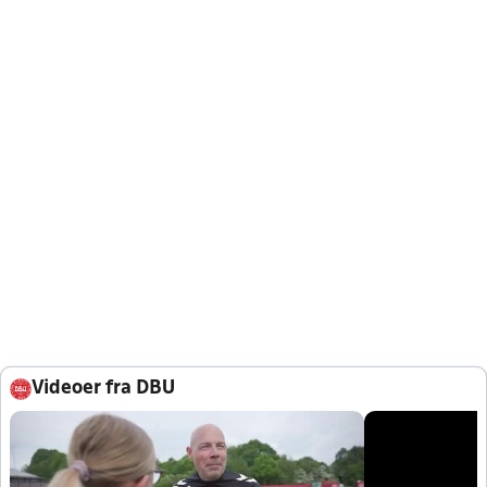
Videoer fra DBU