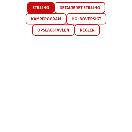
STILLING
DETALJERET STILLING
KAMPPROGRAM
HOLDOVERSIGT
OPSLAGSTAVLEN
REGLER