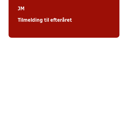
JM
Tilmelding til efteråret