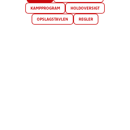
KAMPPROGRAM
HOLDOVERSIGT
OPSLAGSTAVLEN
REGLER