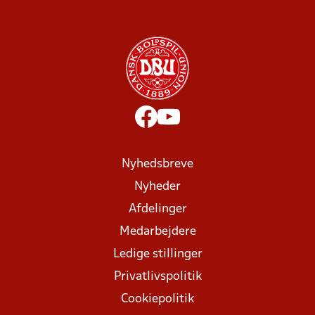
Nyhedsbreve
Nyheder
Afdelinger
Medarbejdere
Ledige stillinger
Privatlivspolitik
Cookiepolitik