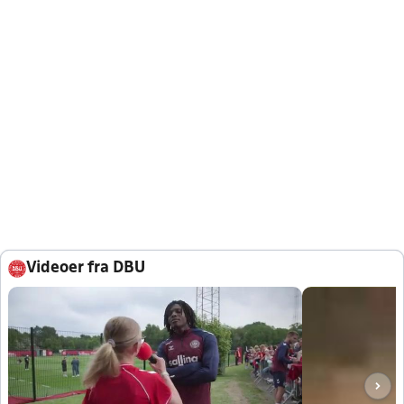
Videoer fra DBU