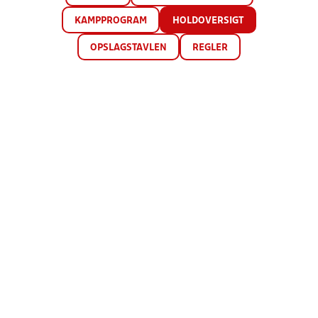
KAMPPROGRAM
HOLDOVERSIGT
OPSLAGSTAVLEN
REGLER