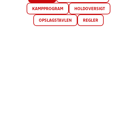
KAMPPROGRAM
HOLDOVERSIGT
OPSLAGSTAVLEN
REGLER