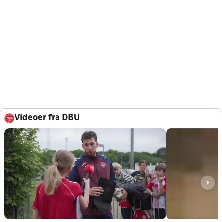
Videoer fra DBU