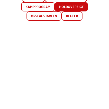
KAMPPROGRAM
HOLDOVERSIGT
OPSLAGSTAVLEN
REGLER