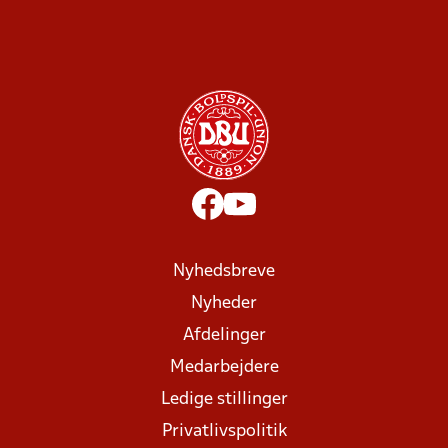
Nyhedsbreve
Nyheder
Afdelinger
Medarbejdere
Ledige stillinger
Privatlivspolitik