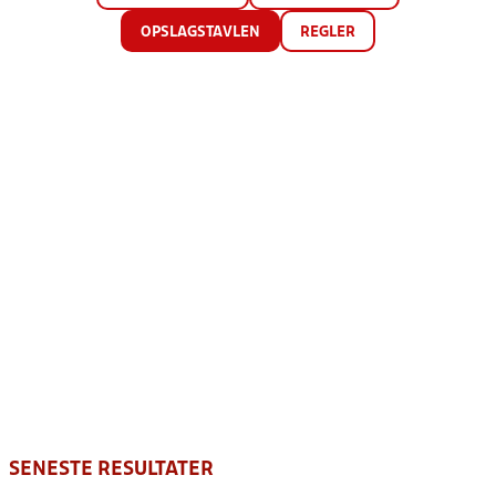
OPSLAGSTAVLEN
REGLER
SENESTE RESULTATER