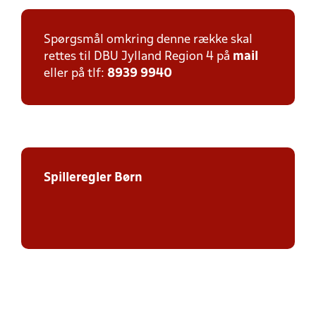
Spørgsmål omkring denne række skal
rettes til DBU Jylland Region 4 på
mail
eller på tlf:
8939 9940
Spilleregler Børn