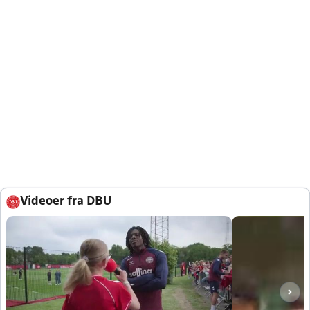
Videoer fra DBU