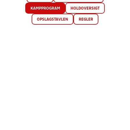
KAMPPROGRAM
HOLDOVERSIGT
OPSLAGSTAVLEN
REGLER