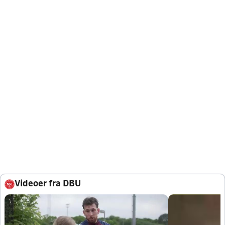
Videoer fra DBU