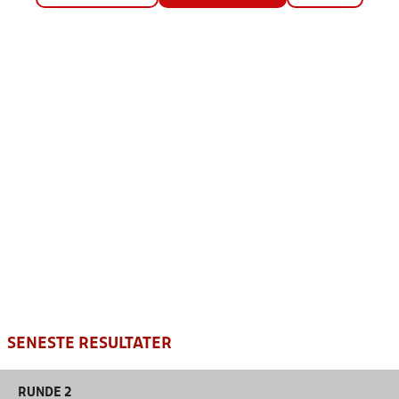
SENESTE RESULTATER
RUNDE 2