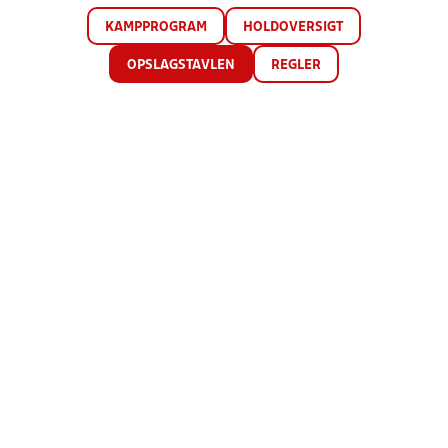
KAMPPROGRAM
HOLDOVERSIGT
OPSLAGSTAVLEN
REGLER