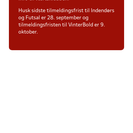
Husk sidste tilmeldingsfrist til Indendørs
og Futsal er 28. september og
tilmeldingsfristen til VinterBold er 9.
oktober.