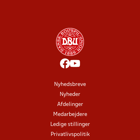
Nyhedsbreve
Nyheder
Afdelinger
Medarbejdere
Ledige stillinger
Privatlivspolitik