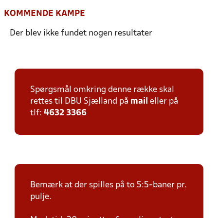
KOMMENDE KAMPE
Der blev ikke fundet nogen resultater
Spørgsmål omkring denne række skal
rettes til DBU Sjælland på
mail
eller på
tlf:
4632 3366
Bemærk at der spilles på to 5:5-baner pr.
pulje.