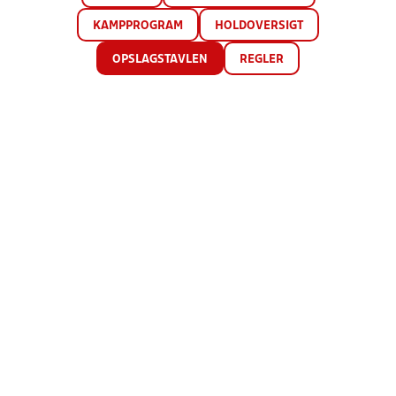
KAMPPROGRAM
HOLDOVERSIGT
OPSLAGSTAVLEN
REGLER