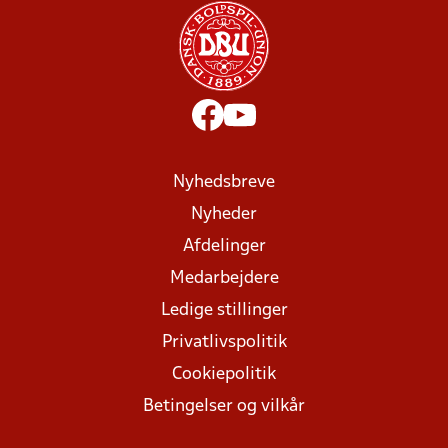
Nyhedsbreve
Nyheder
Afdelinger
Medarbejdere
Ledige stillinger
Privatlivspolitik
Cookiepolitik
Betingelser og vilkår