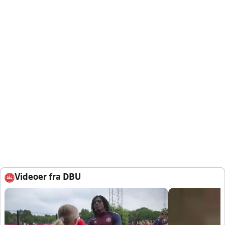
Videoer fra DBU