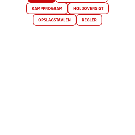
KAMPPROGRAM
HOLDOVERSIGT
OPSLAGSTAVLEN
REGLER