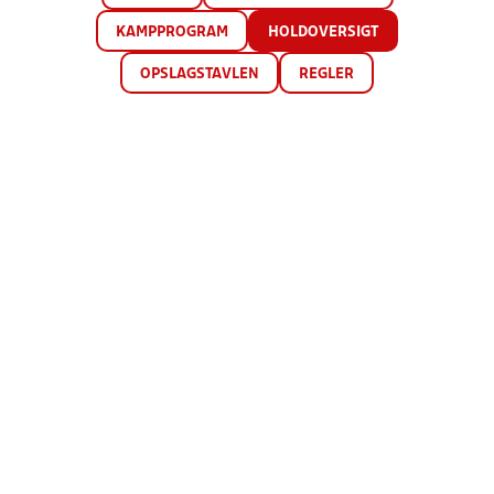
KAMPPROGRAM
HOLDOVERSIGT
OPSLAGSTAVLEN
REGLER