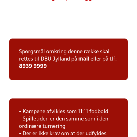
Spørgsmål omkring denne række skal
rettes til DBU Jylland på
mail
eller på tlf:
8939 9999
- Kampene afvikles som 11:11 fodbold
- Spilletiden er den samme som i den
ordinære turnering
- Der er ikke krav om at der udfyldes