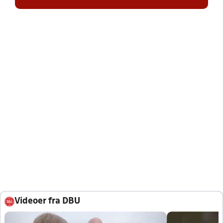
Videoer fra DBU