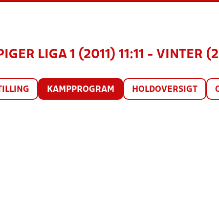
PIGER LIGA 1 (2011) 11:11 - VINTER (
TILLING
KAMPPROGRAM
HOLDOVERSIGT