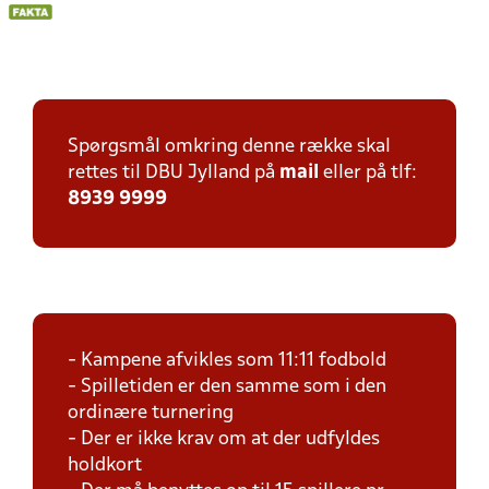
Spørgsmål omkring denne række skal
rettes til DBU Jylland på
mail
eller på tlf:
8939 9999
- Kampene afvikles som 11:11 fodbold
- Spilletiden er den samme som i den
ordinære turnering
- Der er ikke krav om at der udfyldes
holdkort