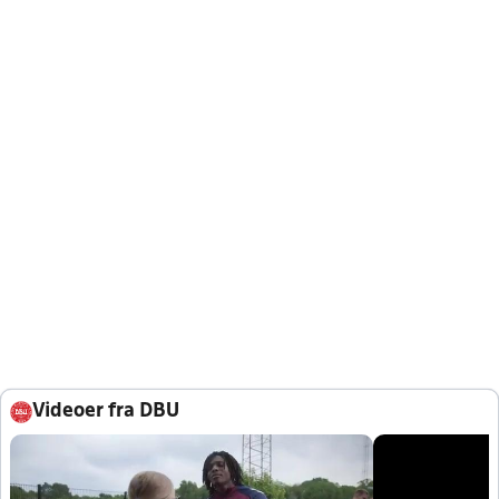
Videoer fra DBU