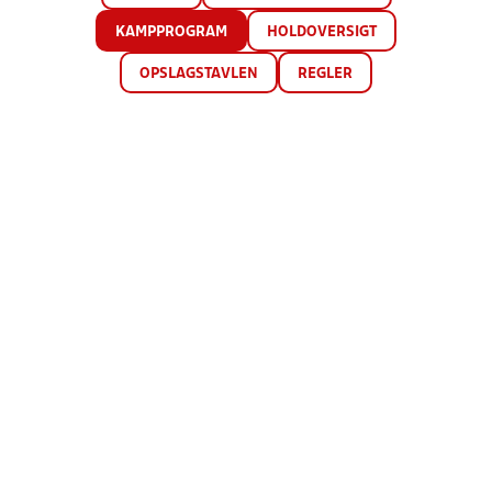
KAMPPROGRAM
HOLDOVERSIGT
OPSLAGSTAVLEN
REGLER