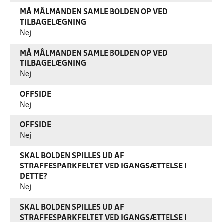
MÅ MÅLMANDEN SAMLE BOLDEN OP VED
TILBAGELÆGNING
Nej
MÅ MÅLMANDEN SAMLE BOLDEN OP VED
TILBAGELÆGNING
Nej
OFFSIDE
Nej
OFFSIDE
Nej
SKAL BOLDEN SPILLES UD AF
STRAFFESPARKFELTET VED IGANGSÆTTELSE I
DETTE?
Nej
SKAL BOLDEN SPILLES UD AF
STRAFFESPARKFELTET VED IGANGSÆTTELSE I