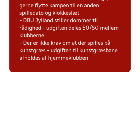
gerne flytte kampen til en anden
spilledato og klokkeslæt
- DBU Jylland stiller dommer til
rådighed - udgiften deles 50/50 mellem
klubberne
- Der er ikke krav om at der spilles på
kunstgræs - udgiften til kunstgræsbane
afholdes af hjemmeklubben