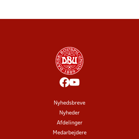
Nyhedsbreve
Nyheder
Afdelinger
Medarbejdere