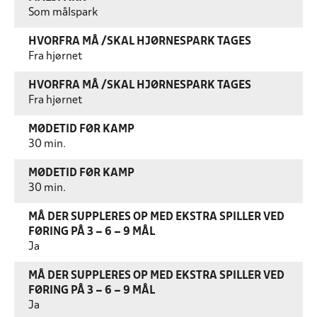
Som målspark
HVORFRA MÅ /SKAL HJØRNESPARK TAGES
Fra hjørnet
HVORFRA MÅ /SKAL HJØRNESPARK TAGES
Fra hjørnet
MØDETID FØR KAMP
30 min.
MØDETID FØR KAMP
30 min.
MÅ DER SUPPLERES OP MED EKSTRA SPILLER VED
FØRING PÅ 3 – 6 – 9 MÅL
Ja
MÅ DER SUPPLERES OP MED EKSTRA SPILLER VED
FØRING PÅ 3 – 6 – 9 MÅL
Ja