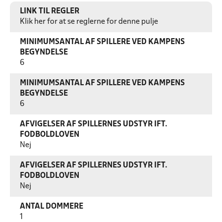
LINK TIL REGLER
Klik her for at se reglerne for denne pulje
MINIMUMSANTAL AF SPILLERE VED KAMPENS
BEGYNDELSE
6
MINIMUMSANTAL AF SPILLERE VED KAMPENS
BEGYNDELSE
6
AFVIGELSER AF SPILLERNES UDSTYR IFT.
FODBOLDLOVEN
Nej
AFVIGELSER AF SPILLERNES UDSTYR IFT.
FODBOLDLOVEN
Nej
ANTAL DOMMERE
1