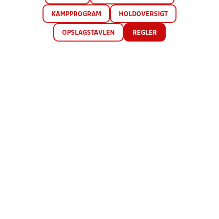
KAMPPROGRAM
HOLDOVERSIGT
OPSLAGSTAVLEN
REGLER