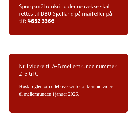
Spørgsmål omkring denne række skal
rettes til DBU Sjælland på
mail
eller på
tlf:
4632 3366
Nr 1 videre til A-B mellemrunde nummer
2-5 til C.
Husk reglen om udeblivelser for at komme videre
til mellemrunden i januar 2026.