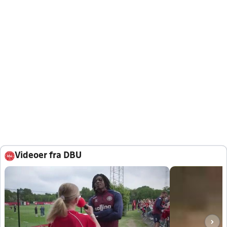
Videoer fra DBU