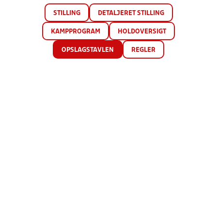
STILLING
DETALJERET STILLING
KAMPPROGRAM
HOLDOVERSIGT
OPSLAGSTAVLEN
REGLER