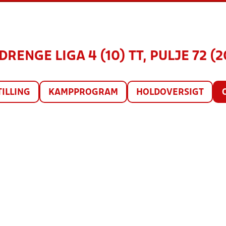
DRENGE LIGA 4 (10) TT, PULJE 72 (
TILLING
KAMPPROGRAM
HOLDOVERSIGT