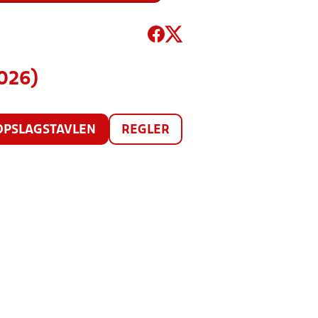
2026)
OPSLAGSTAVLEN
REGLER