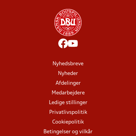
Nyhedsbreve
Nyheder
Afdelinger
Medarbejdere
Ledige stillinger
Privatlivspolitik
Cookiepolitik
Betingelser og vilkår