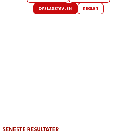
OPSLAGSTAVLEN
REGLER
SENESTE RESULTATER