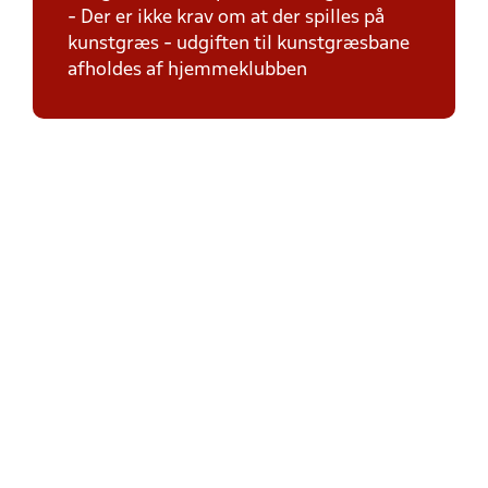
- Der er ikke krav om at der spilles på
kunstgræs - udgiften til kunstgræsbane
afholdes af hjemmeklubben