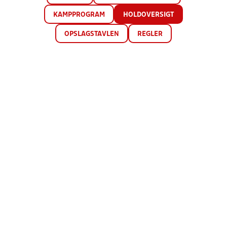
KAMPPROGRAM
HOLDOVERSIGT
OPSLAGSTAVLEN
REGLER