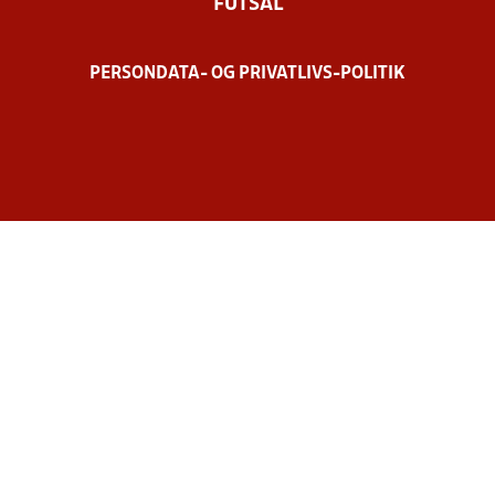
FUTSAL
PERSONDATA- OG PRIVATLIVS-POLITIK