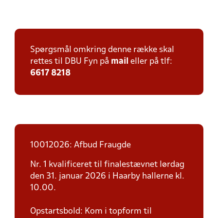
Spørgsmål omkring denne række skal
rettes til DBU Fyn på
mail
eller på tlf:
6617 8218
10012026: Afbud Fraugde
Nr. 1 kvalificeret til finalestævnet lørdag
den 31. januar 2026 i Haarby hallerne kl.
10.00.
Opstartsbold: Kom i topform til