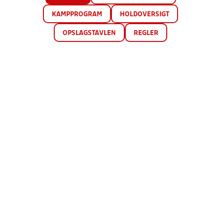
KAMPPROGRAM
HOLDOVERSIGT
OPSLAGSTAVLEN
REGLER