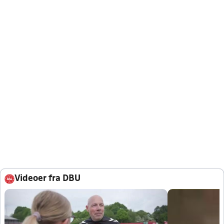
Videoer fra DBU