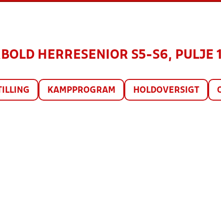
BOLD HERRESENIOR S5-S6, PULJE 1
TILLING
KAMPPROGRAM
HOLDOVERSIGT