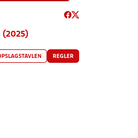
 (2025)
OPSLAGSTAVLEN
REGLER