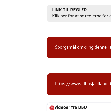
LINK TIL REGLER
Klik her for at se reglerne for
Spørgsmål omkring denne ræk
https://www.dbusjaelland.d
Videoer fra DBU